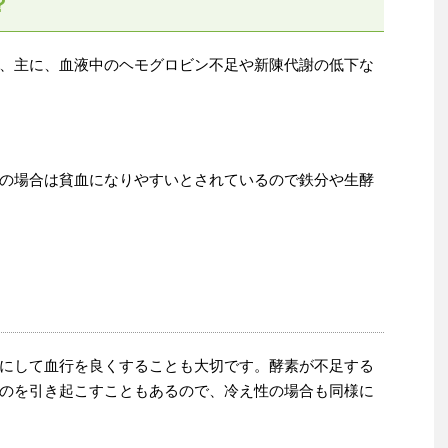
？
、主に、血液中のヘモグロビン不足や新陳代謝の低下な
の場合は貧血になりやすいとされているので鉄分や生酵
にして血行を良くすることも大切です。酵素が不足する
のを引き起こすこともあるので、冷え性の場合も同様に