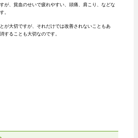
すが、貧血のせいで疲れやすい、頭痛、肩こり、などな
す。
とが大切ですが、それだけでは改善されないこともあ
消することも大切なのです。