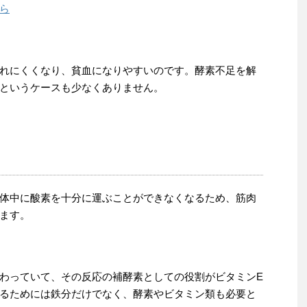
ら
れにくくなり、貧血になりやすいのです。酵素不足を解
というケースも少なくありません。
体中に酸素を十分に運ぶことができなくなるため、筋肉
ます。
わっていて、その反応の補酵素としての役割がビタミンE
るためには鉄分だけでなく、酵素やビタミン類も必要と