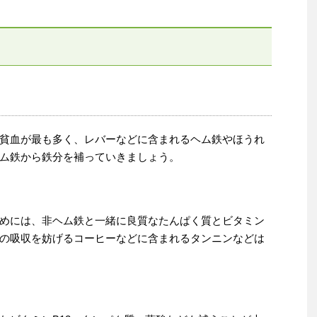
貧血が最も多く、レバーなどに含まれるヘム鉄やほうれ
ム鉄から鉄分を補っていきましょう。
めには、非ヘム鉄と一緒に良質なたんぱく質とビタミン
の吸収を妨げるコーヒーなどに含まれるタンニンなどは