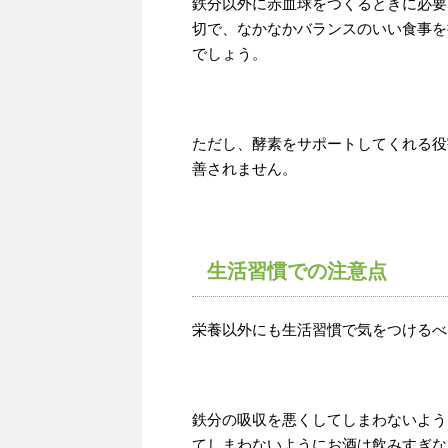
鉄分以外に赤血球をつくるときに必要
切で、なかなかバランスのいい食事を
でしょう。
ただし、酵素をサポートしてくれる役
善されません。
生活習慣での注意点
栄養以外にも生活習慣で気をつけるべ
鉄分の吸収を悪くしてしまわないよう
てしまわないようにお酒は飲みすぎな