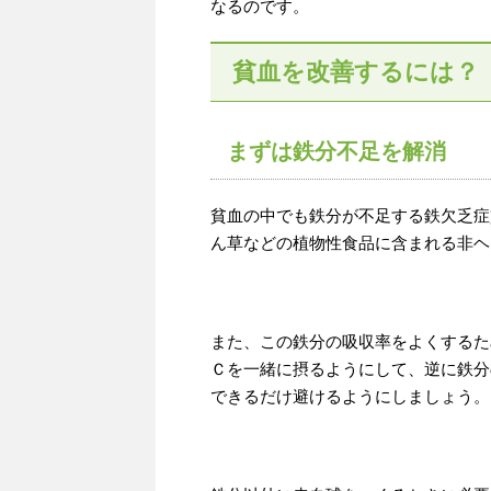
なるのです。
貧血を改善するには？
まずは鉄分不足を解消
貧血の中でも鉄分が不足する鉄欠乏症
ん草などの植物性食品に含まれる非ヘ
また、この鉄分の吸収率をよくするた
Ｃを一緒に摂るようにして、逆に鉄分
できるだけ避けるようにしましょう。