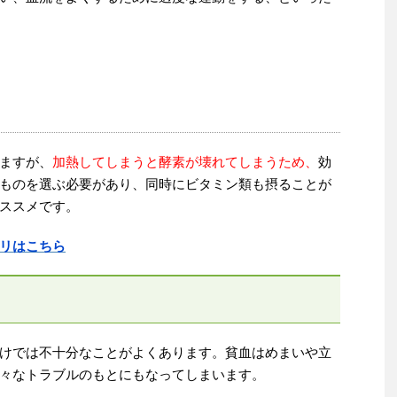
ますが、
加熱してしまうと酵素が壊れてしまうため、
効
ものを選ぶ必要があり、同時にビタミン類も摂ることが
ススメです。
リはこちら
けでは不十分なことがよくあります。貧血はめまいや立
々なトラブルのもとにもなってしまいます。