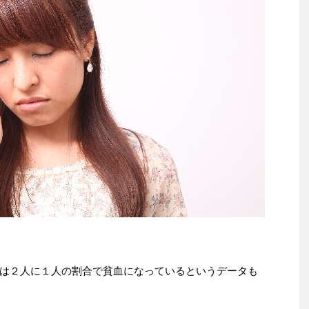
は２人に１人の割合で貧血になっているというデータも