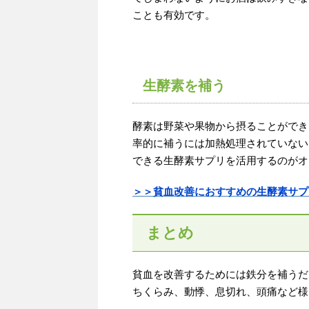
ことも有効です。
生酵素を補う
酵素は野菜や果物から摂ることができ
率的に補うには加熱処理されていない
できる生酵素サプリを活用するのがオ
＞＞貧血改善におすすめの生酵素サプ
まとめ
貧血を改善するためには鉄分を補うだ
ちくらみ、動悸、息切れ、頭痛など様